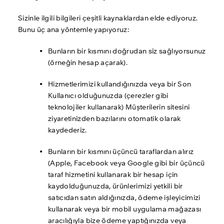
Sizinle ilgili bilgileri çeşitli kaynaklardan elde ediyoruz. 
Bunu üç ana yöntemle yapıyoruz:
Bunların bir kısmını doğrudan siz sağlıyorsunuz 
(örneğin hesap açarak).
Hizmetlerimizi kullandığınızda veya bir Son 
Kullanıcı olduğunuzda (çerezler gibi 
teknolojiler kullanarak) Müşterilerin sitesini 
ziyaretinizden bazılarını otomatik olarak 
kaydederiz.
Bunların bir kısmını üçüncü taraflardan alırız 
(Apple, Facebook veya Google gibi bir üçüncü 
taraf hizmetini kullanarak bir hesap için 
kaydolduğunuzda, ürünlerimizi yetkili bir 
satıcıdan satın aldığınızda, ödeme işleyicimizi 
kullanarak veya bir mobil uygulama mağazası 
aracılığıyla bize ödeme yaptığınızda veya 