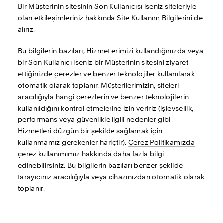
Bir Müşterinin sitesinin Son Kullanıcısı iseniz siteleriyle 
olan etkileşimleriniz hakkında Site Kullanım Bilgilerini de 
alırız. 
Bu bilgilerin bazıları, Hizmetlerimizi kullandığınızda veya 
bir Son Kullanıcı iseniz bir Müşterinin sitesini ziyaret 
ettiğinizde çerezler ve benzer teknolojiler kullanılarak 
otomatik olarak toplanır. Müşterilerimizin, siteleri 
aracılığıyla hangi çerezlerin ve benzer teknolojilerin 
kullanıldığını kontrol etmelerine izin veririz (işlevsellik, 
performans veya güvenlikle ilgili nedenler gibi 
Hizmetleri düzgün bir şekilde sağlamak için 
kullanmamız gerekenler hariçtir). 
Çerez Politikamızda
çerez kullanımımız hakkında daha fazla bilgi 
edinebilirsiniz. Bu bilgilerin bazıları benzer şekilde 
tarayıcınız aracılığıyla veya cihazınızdan otomatik olarak 
toplanır.