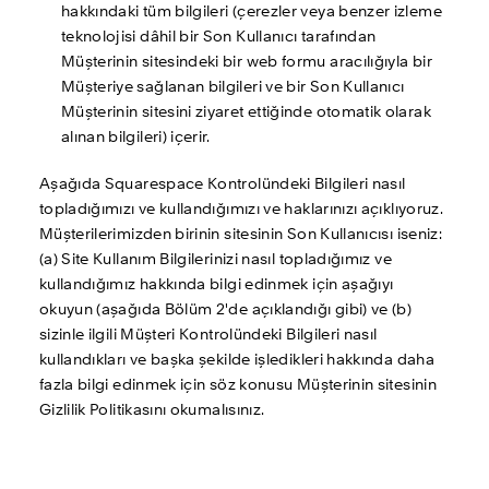
hakkındaki tüm bilgileri (çerezler veya benzer izleme 
teknolojisi dâhil bir Son Kullanıcı tarafından 
Müşterinin sitesindeki bir web formu aracılığıyla bir 
Müşteriye sağlanan bilgileri ve bir Son Kullanıcı 
Müşterinin sitesini ziyaret ettiğinde otomatik olarak 
alınan bilgileri) içerir. 
Aşağıda Squarespace Kontrolündeki Bilgileri nasıl 
topladığımızı ve kullandığımızı ve haklarınızı açıklıyoruz.  
Müşterilerimizden birinin sitesinin Son Kullanıcısı iseniz: 
(a) Site Kullanım Bilgilerinizi nasıl topladığımız ve 
kullandığımız hakkında bilgi edinmek için aşağıyı 
okuyun (aşağıda Bölüm 2'de açıklandığı gibi) ve (b) 
sizinle ilgili Müşteri Kontrolündeki Bilgileri nasıl 
kullandıkları ve başka şekilde işledikleri hakkında daha 
fazla bilgi edinmek için söz konusu Müşterinin sitesinin 
Gizlilik Politikasını okumalısınız. 