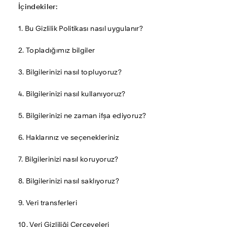
İçindekiler:
1. Bu Gizlilik Politikası nasıl uygulanır?
2. Topladığımız bilgiler
3. Bilgilerinizi nasıl topluyoruz?
4. Bilgilerinizi nasıl kullanıyoruz?
5. Bilgilerinizi ne zaman ifşa ediyoruz?
6. Haklarınız ve seçenekleriniz
7. Bilgilerinizi nasıl koruyoruz?
8. Bilgilerinizi nasıl saklıyoruz?
9. Veri transferleri
10. Veri Gizliliği Çerçeveleri