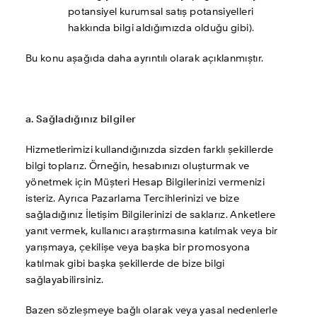
potansiyel kurumsal satış potansiyelleri 
hakkında bilgi aldığımızda olduğu gibi).
Bu konu aşağıda daha ayrıntılı olarak açıklanmıştır.
a. Sağladığınız bilgiler
Hizmetlerimizi kullandığınızda sizden farklı şekillerde 
bilgi toplarız. Örneğin, hesabınızı oluşturmak ve 
yönetmek için Müşteri Hesap Bilgilerinizi vermenizi 
isteriz. Ayrıca Pazarlama Tercihlerinizi ve bize 
sağladığınız İletişim Bilgilerinizi de saklarız. Anketlere 
yanıt vermek, kullanıcı araştırmasına katılmak veya bir 
yarışmaya, çekilişe veya başka bir promosyona 
katılmak gibi başka şekillerde de bize bilgi 
sağlayabilirsiniz.
Bazen sözleşmeye bağlı olarak veya yasal nedenlerle 