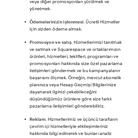
veya diğer promosyonları yürütmek ve 
yönetmek.
Ödemelerinizin işlenmesi
. Ücretli Hizmetler 
için sizden ödeme almak.
Promosyon ve satış
. Hizmetlerimizi tanıtmak 
ve satmak ve Squarespace ve ortaklarımızın 
ürünleri, hizmetleri, teklifleri, programları ve 
promosyonları hakkında size özel pazarlama 
iletişimleri göndermek ve bu kampanyaların 
başarısını ölçmek. Örneğin, mevcut abonelik 
planınıza veya Hesap Geçmişi Bilgilerinize 
dayanarak ilginizi çekebileceğini 
düşündüğümüz ürünlere göre size farklı 
pazarlama iletişimleri gönderebiliriz.
Reklam
. Hizmetlerimiz ve üçüncü tarafların 
çevrim içi hizmetleriyle etkileşimleriniz 
hakkında bilgi edinerek ve bunları analiz 