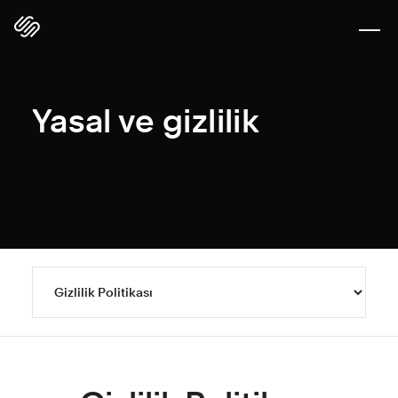
Yasal ve gizlilik