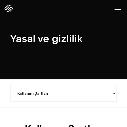
Yasal ve gizlilik